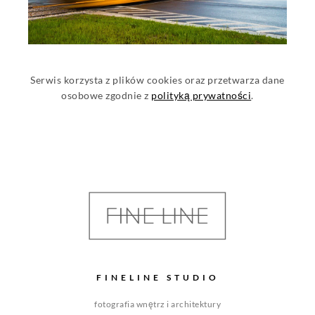
Serwis korzysta z plików cookies oraz przetwarza dane
osobowe zgodnie z
polityką prywatności
.
FINELINE STUDIO
fotografia wnętrz i architektury