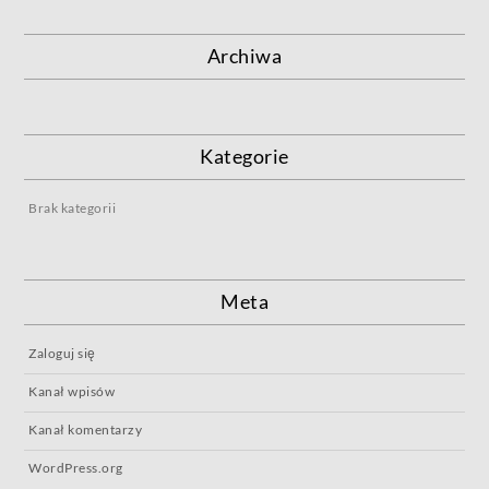
Archiwa
Kategorie
Brak kategorii
Meta
Zaloguj się
Kanał wpisów
Kanał komentarzy
WordPress.org