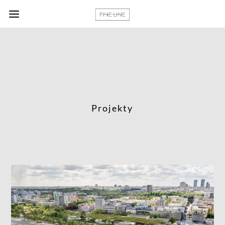
Projekty