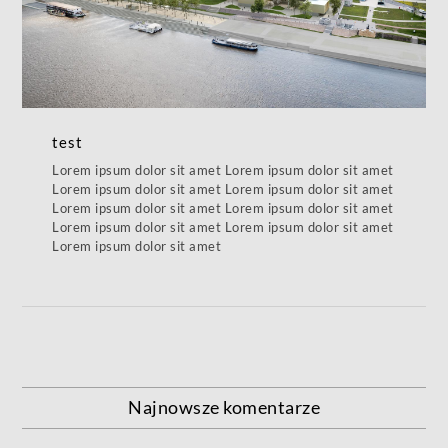
test
Lorem ipsum dolor sit amet Lorem ipsum dolor sit amet
Lorem ipsum dolor sit amet Lorem ipsum dolor sit amet
Lorem ipsum dolor sit amet Lorem ipsum dolor sit amet
Lorem ipsum dolor sit amet Lorem ipsum dolor sit amet
Lorem ipsum dolor sit amet
Najnowsze komentarze