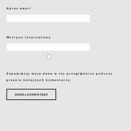
Adres email
*
Witryna internetowa
Zapamiętaj moje dane w tej przeglądarce podczas
pisania kolejnych komentarzy.