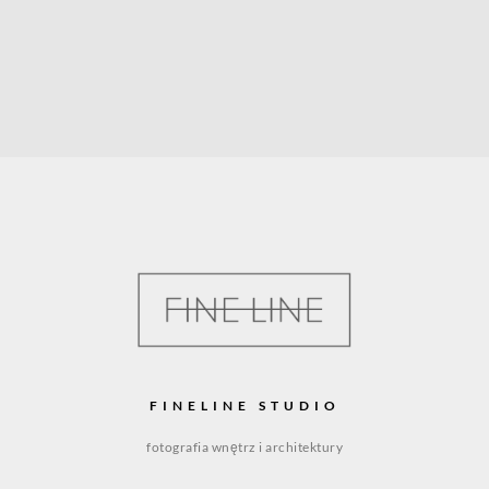
FINELINE STUDIO
fotografia wnętrz i architektury