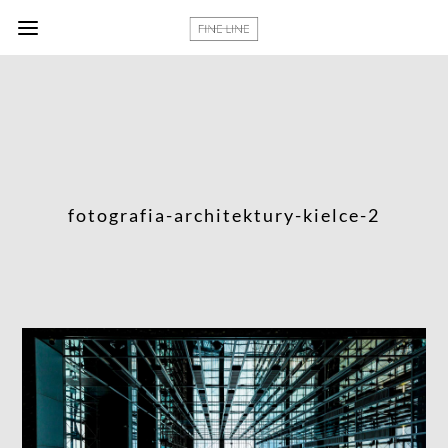
fotografia-architektury-kielce-2