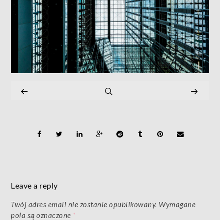
Leave a reply
Twój adres email nie zostanie opublikowany.
Wymagane
pola są oznaczone
*