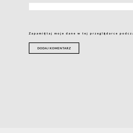
Zapamiętaj moje dane w tej przeglądarce podcz