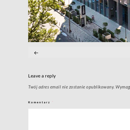
Leave a reply
Twój adres email nie zostanie opublikowany.
Wymaga
Komentarz
*