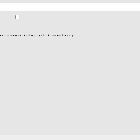
as pisania kolejnych komentarzy.