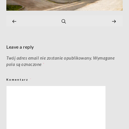
Leave a reply
Twój adres email nie zostanie opublikowany.
Wymagane
pola są oznaczone
*
Komentarz
*