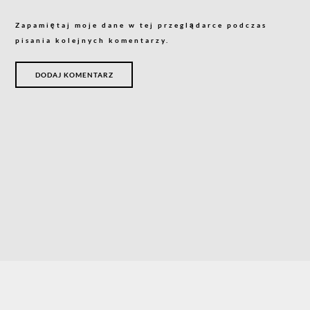
Zapamiętaj moje dane w tej przeglądarce podczas
pisania kolejnych komentarzy.