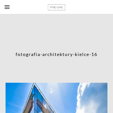
fotografia-architektury-kielce-16