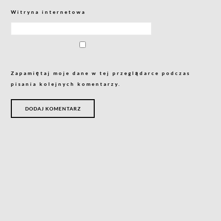
Witryna internetowa
Zapamiętaj moje dane w tej przeglądarce podczas
pisania kolejnych komentarzy.