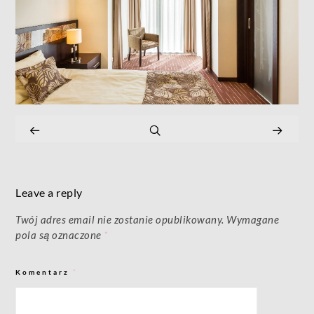
Leave a reply
Twój adres email nie zostanie opublikowany.
Wymagane
pola są oznaczone
*
Komentarz
*