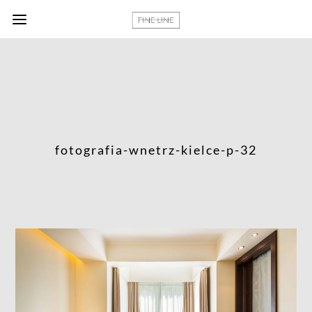
fotografia-wnetrz-kielce-p-32