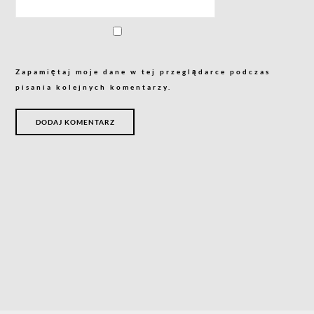
Zapamiętaj moje dane w tej przeglądarce podczas
pisania kolejnych komentarzy.