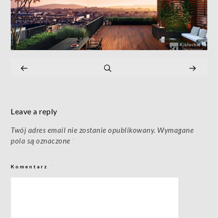
Leave a reply
Twój adres email nie zostanie opublikowany.
Wymagane
pola są oznaczone
*
Komentarz
*