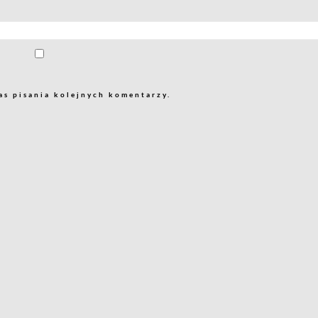
as pisania kolejnych komentarzy.