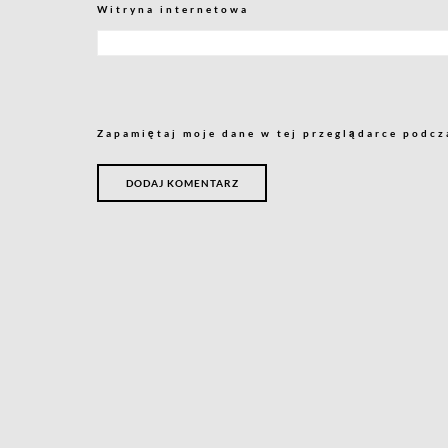
Witryna internetowa
Zapamiętaj moje dane w tej przeglądarce podcz