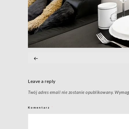
Leave a reply
Twój adres email nie zostanie opublikowany.
Wymaga
Komentarz
*