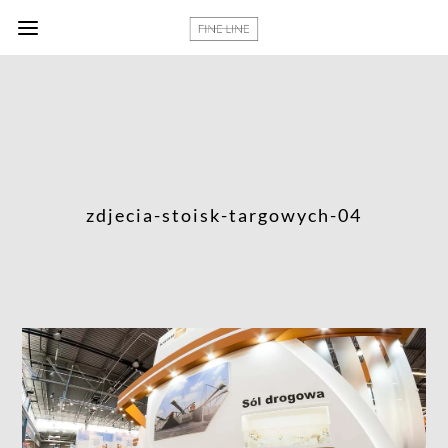
zdjecia-stoisk-targowych-04