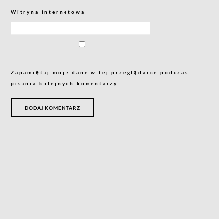
Witryna internetowa
Zapamiętaj moje dane w tej przeglądarce podczas
pisania kolejnych komentarzy.