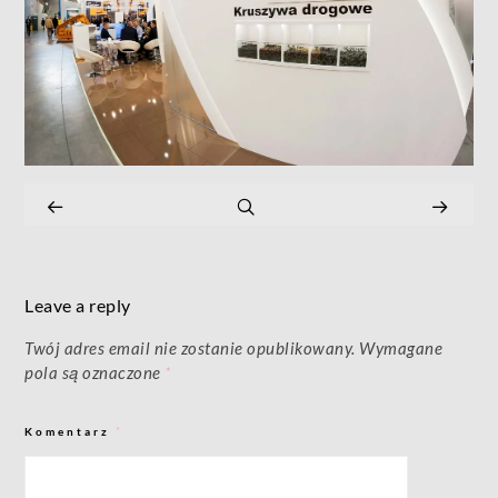
Leave a reply
Twój adres email nie zostanie opublikowany.
Wymagane
pola są oznaczone
*
Komentarz
*