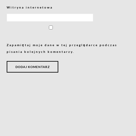
Witryna internetowa
Zapamiętaj moje dane w tej przeglądarce podczas
pisania kolejnych komentarzy.