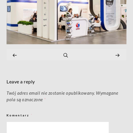
Leave a reply
Twój adres email nie zostanie opublikowany.
Wymagane
pola są oznaczone
*
Komentarz
*