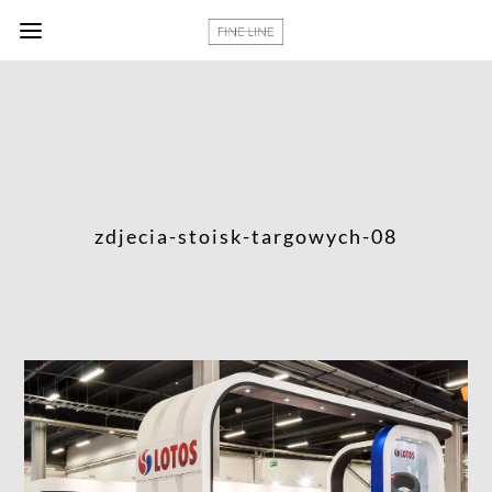
zdjecia-stoisk-targowych-08