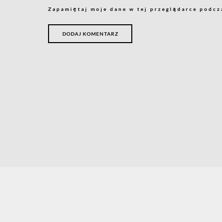
Zapamiętaj moje dane w tej przeglądarce podcz