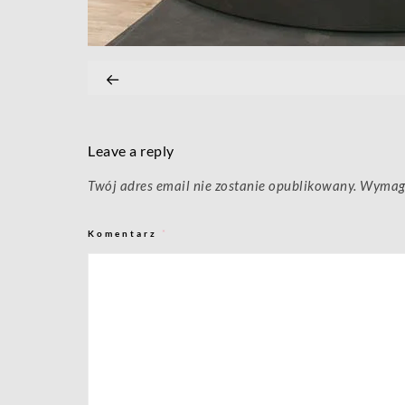
Leave a reply
Twój adres email nie zostanie opublikowany.
Wymaga
Komentarz
*