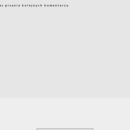
as pisania kolejnych komentarzy.