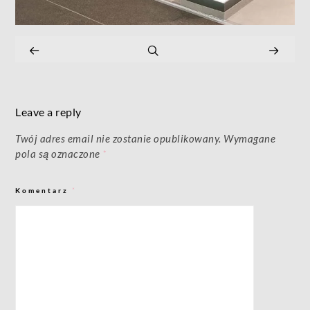
Leave a reply
Twój adres email nie zostanie opublikowany.
Wymagane
pola są oznaczone
*
Komentarz
*