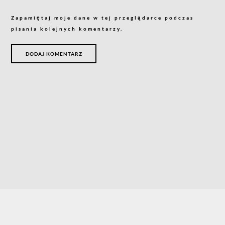
Zapamiętaj moje dane w tej przeglądarce podczas
pisania kolejnych komentarzy.