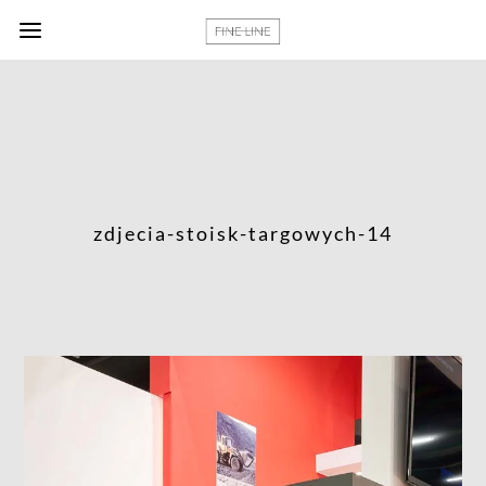
zdjecia-stoisk-targowych-14