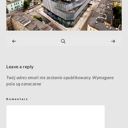
Leave a reply
Twój adres email nie zostanie opublikowany.
Wymagane
pola są oznaczone
*
Komentarz
*