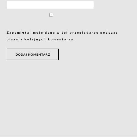
Zapamiętaj moje dane w tej przeglądarce podczas
pisania kolejnych komentarzy.