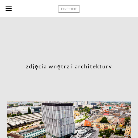
zdjęcia wnętrz i architektury