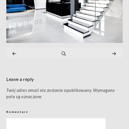
Leave a reply
Twój adres email nie zostanie opublikowany.
Wymagane
pola są oznaczone
*
Komentarz
*