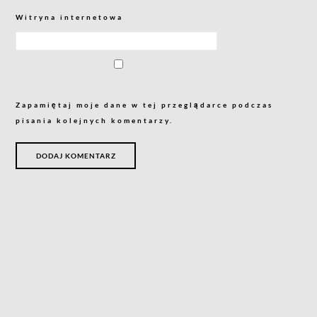
Witryna internetowa
Zapamiętaj moje dane w tej przeglądarce podczas
pisania kolejnych komentarzy.