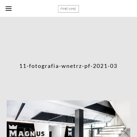
11-fotografia-wnetrz-pf-2021-03