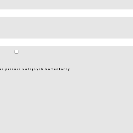
as pisania kolejnych komentarzy.