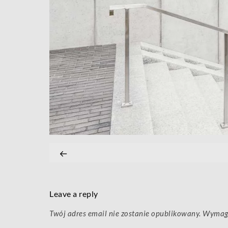
Leave a reply
Twój adres email nie zostanie opublikowany.
Wymaga