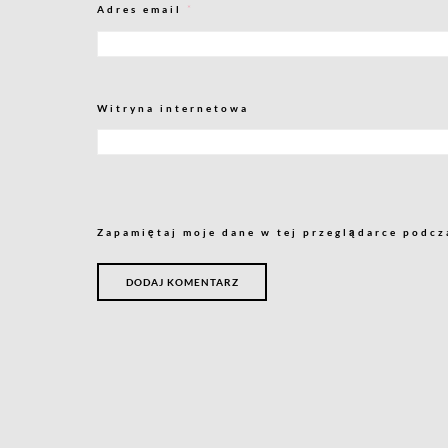
Adres email
*
Witryna internetowa
Zapamiętaj moje dane w tej przeglądarce podcz