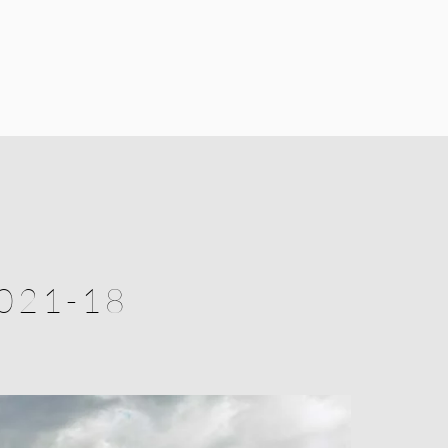
2021-18