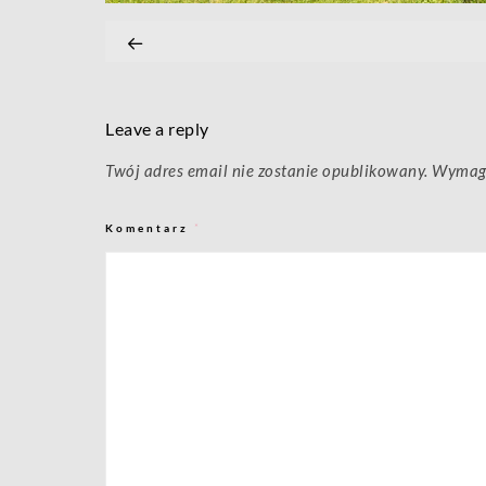
Leave a reply
Twój adres email nie zostanie opublikowany.
Wymaga
Komentarz
*