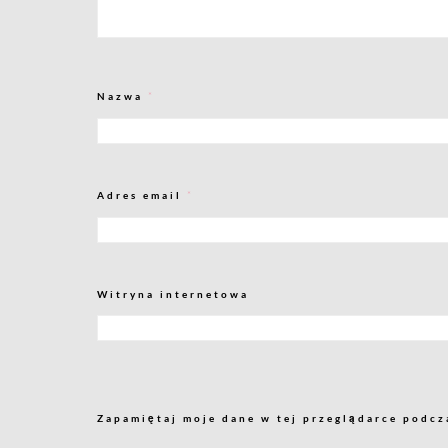
Nazwa
*
Adres email
*
Witryna internetowa
Zapamiętaj moje dane w tej przeglądarce podcz