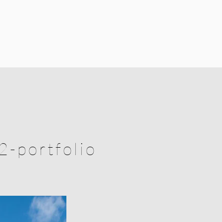
2-portfolio